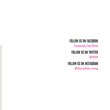
FOLLOW US ON FACEBOOK
Facebook.com/vday
FOLLOW US ON TWITTER
@VDAY
FOLLOW US ON INSTAGRAM
@one_billion_rising