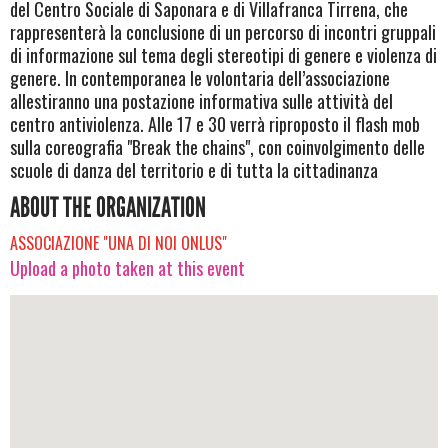
del Centro Sociale di Saponara e di Villafranca Tirrena, che
rappresenterà la conclusione di un percorso di incontri gruppali
di informazione sul tema degli stereotipi di genere e violenza di
genere. In contemporanea le volontaria dell’associazione
allestiranno una postazione informativa sulle attività del
centro antiviolenza. Alle 17 e 30 verrà riproposto il flash mob
sulla coreografia "Break the chains", con coinvolgimento delle
scuole di danza del territorio e di tutta la cittadinanza
ABOUT THE ORGANIZATION
ASSOCIAZIONE "UNA DI NOI ONLUS"
Upload a photo taken at this event